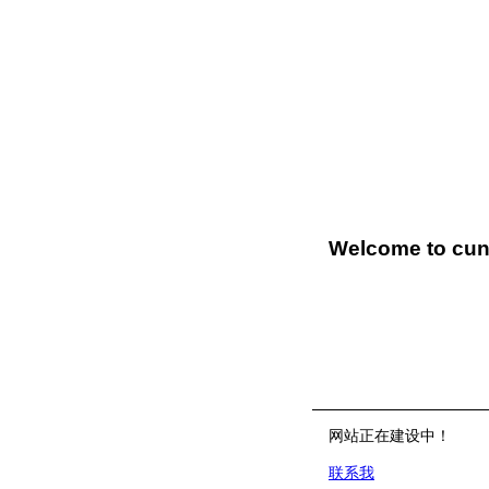
Welcome to cun
网站正在建设中！
联系我