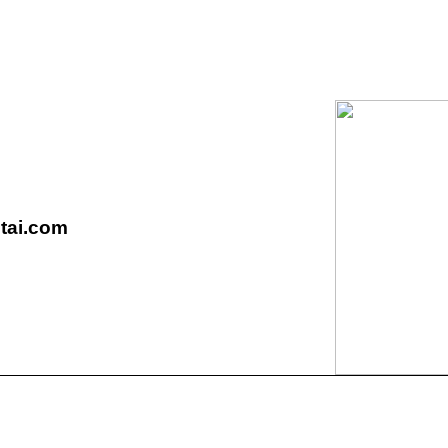
tai.com